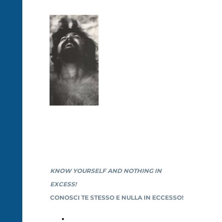
SAVERIUS
KNOW YOURSELF AND NOTHING IN
EXCESS!
CONOSCI TE STESSO E NULLA IN ECCESSO!
WELCOME